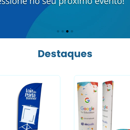
Destaques