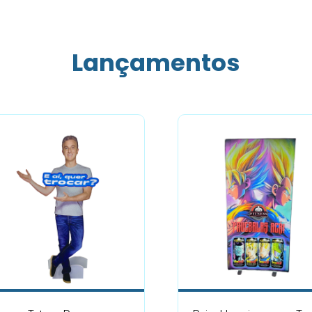
Lançamentos