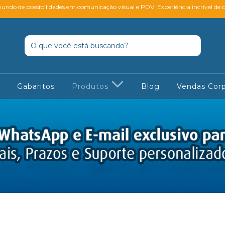
ndo de possibilidades em comunicação visual e PDV. Experiência incrível de 
Gabaritos
Produtos
Blog
Vendas Corp