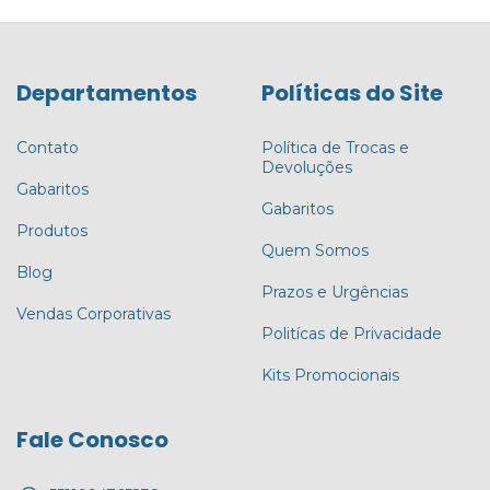
Departamentos
Políticas do Site
Contato
Política de Trocas e
Devoluções
Gabaritos
Gabaritos
Produtos
Quem Somos
Blog
Prazos e Urgências
Vendas Corporativas
Politícas de Privacidade
Kits Promocionais
Fale Conosco