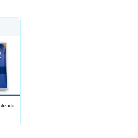
alizado