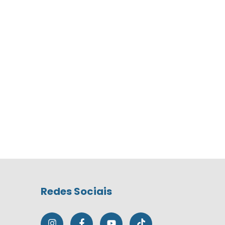
Redes Sociais