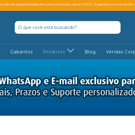
ndo de possibilidades em comunicação visual e PDV. Experiência incrível de 
Gabaritos
Produtos
Blog
Vendas Corp