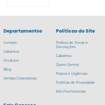
Departamentos
Políticas do Site
Contato
Política de Trocas e
Devoluções
Gabaritos
Gabaritos
Produtos
Quem Somos
Blog
Prazos e Urgências
Vendas Corporativas
Politícas de Privacidade
Kits Promocionais