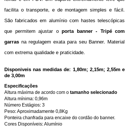
facilita o transporte, e de montagem simples e fácil. 
São fabricados em alumínio com hastes telescópicas 
que permitem ajustar o 
porta banner - Tripé com 
garras
 na regulagem exata para seu Banner. Material 
com extrema qualidade e praticidade.
Disponiveis nas medidas de: 1,80m; 2,15m; 2,55m e 
de 3,00m
Especificações
Altura máxima de acordo com o 
tamanho selecionado
Altura mínima: 0,96m
Número Estágios: 3
Peso: Aproximadamente 0,8Kg
Ponteira chanfrada para encaixe do cordão do banner.
Cores Disponíveis: Alumínio