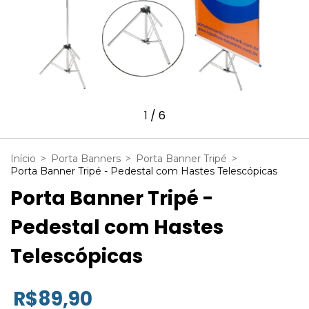
1
/
6
Início
>
Porta Banners
>
Porta Banner Tripé
>
Porta Banner Tripé - Pedestal com Hastes Telescópicas
Porta Banner Tripé -
Pedestal com Hastes
Telescópicas
R$89,90