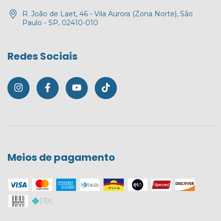
R. João de Laet, 46 - Vila Aurora (Zona Norte), São
Paulo - SP, 02410-010
Redes Sociais
Meios de pagamento