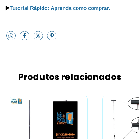
▶️
Tutorial Rápido: Aprenda como comprar.
Produtos relacionados