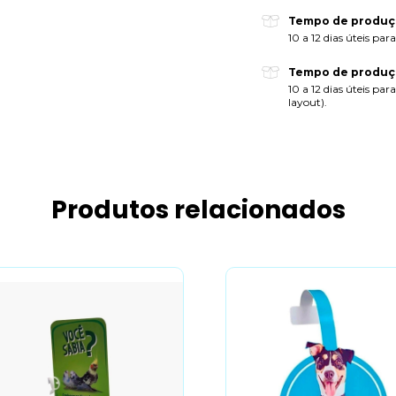
Tempo de produçã
10 a 12 dias úteis par
Tempo de produçã
10 a 12 dias úteis pa
layout).
Produtos relacionados